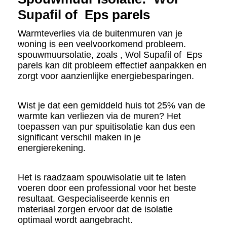
Supafil
of Eps parels
Warmteverlies via de buitenmuren van je
woning is een veelvoorkomend probleem.
spouwmuursolatie, zoals , Wol Supafil of Eps
parels kan dit probleem effectief aanpakken en
zorgt voor aanzienlijke energiebesparingen.
Wist je dat een gemiddeld huis tot 25% van de
warmte kan verliezen via de muren? Het
toepassen van pur spuitisolatie kan dus een
significant verschil maken in je
energierekening.
Het is raadzaam spouwisolatie uit te laten
voeren door een professional voor het beste
resultaat. Gespecialiseerde kennis en
materiaal zorgen ervoor dat de isolatie
optimaal wordt aangebracht.